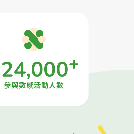
+
24,000
參與數感活動人數