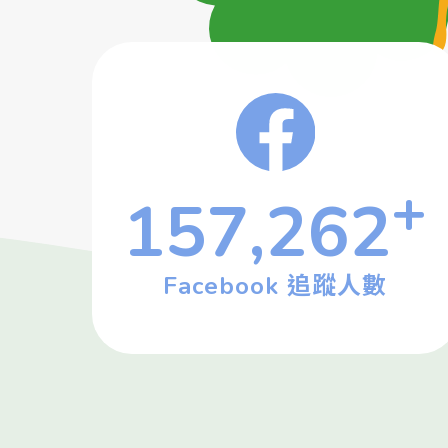
+
157,262
Facebook 追蹤人數