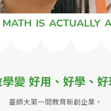
MATH
IS
ACTUALLY
A
數學變 好用、好學、好
臺師大第一間教育新創企業，