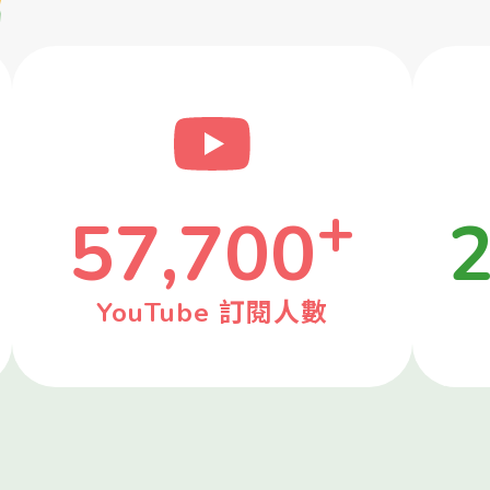
+
57,700
2
YouTube 訂閱人數