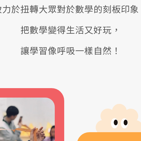
致力於扭轉大眾對於數學的刻板印象
把數學變得生活又好玩，
讓學習像呼吸一樣自然！