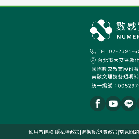
TEL 02-2391-6
台北市大安區敦化
國際數感教育股份有
美數文理技藝短期補
統一編號：005297
使用者條款
|
隱私權政策
|
退換貨/退費政策
|
常見問題