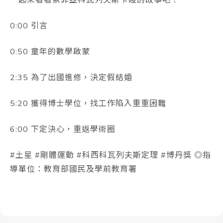
一起來看看索菲亞科瓦列夫斯卡婭的故事吧！
0:00 引言
0:50 童年的數學啟蒙
2:35 為了出國進修，決定假結婚
5:20 獲得博士學位，找工作陷入重重困難
6:00 下定決心，重返學術圈
#土星 #剛體運動 #科西科瓦列夫斯定理 #博丹獎 ◎指
導單位：教育部國民及學前教育署