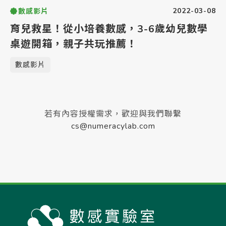
2022-03-08
數感影片
育兒救星！從小培養數感，3-6歲幼兒數學
桌遊開箱，親子共玩推薦！
數感影片
若有內容授權需求，歡迎與我們聯繫
cs@numeracylab.com