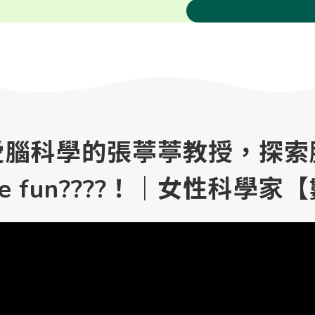
愛腦科學的張葶葶教授，探索
e fun????！｜女性科學