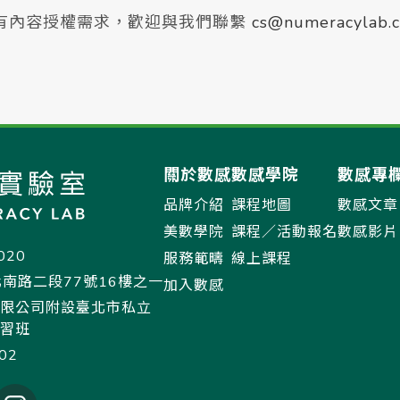
有內容授權需求，歡迎與我們聯繫
cs@numeracylab.
關於數感
數感學院
數感專
品牌介紹
課程地圖
數感文章
美數學院
課程／活動報名
數感影片
020
服務範疇
線上課程
南路二段77號16樓之一
加入數感
限公司附設臺北市私立
習班
02