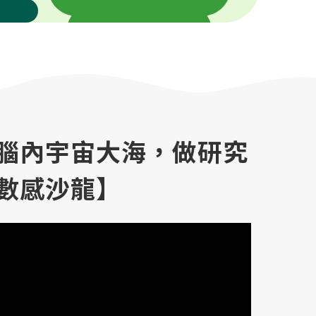
腦內宇宙大海，做研究
家【數感沙龍】