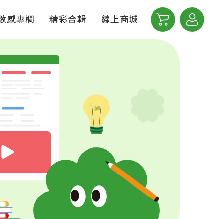
數感專欄
精彩合輯
線上商城