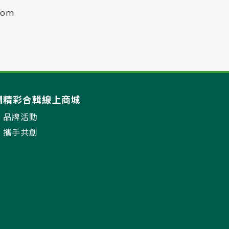
com
欄
精彩合輯
線上商城
品牌活動
攜手共創