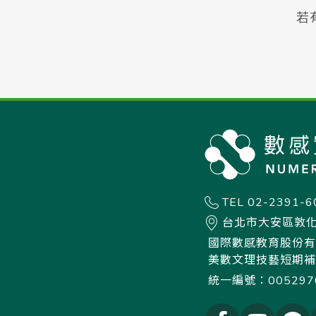
若
TEL 02-2391-6
台北市大安區敦化
國際數感教育股份有
美數文理技藝短期補
統一編號：005297