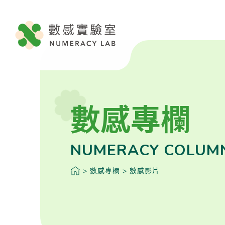
數感專欄
NUMERACY COLUM
>
數感專欄
>
數感影片