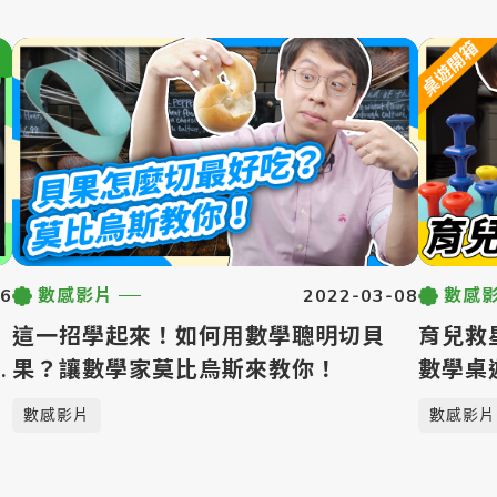
26
2022-03-08
數感影片
數感
第
這一招學起來！如何用數學聰明切貝
育兒救
果？讓數學家莫比烏斯來教你！
數學桌
數感影片
數感影片