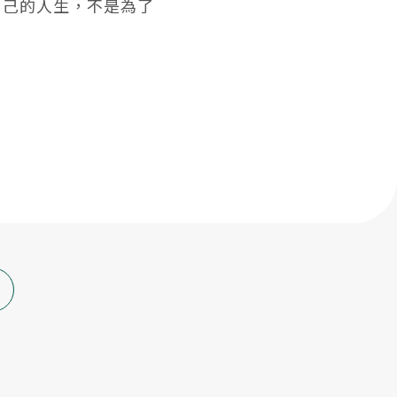
自己的人生，不是為了