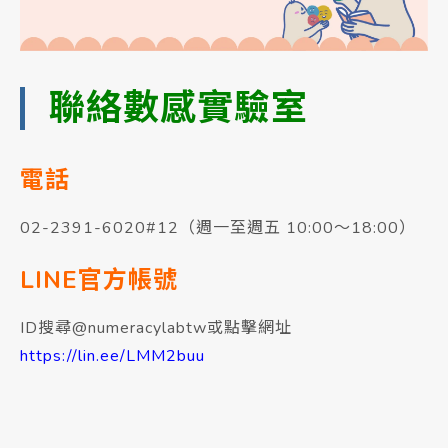
聯絡數感實驗室
電話
02-2391-6020#12（週一至週五 10:00～18:00）
LINE官方帳號
ID搜尋@numeracylabtw或點擊網址
https://lin.ee/LMM2buu