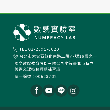
TEL 02-2391-6020
台北市大安區敦化南路二段77號16樓之一
國際數感教育股份有限公司附設臺北市私立
美數文理技藝短期補習班
統一編號：00529702