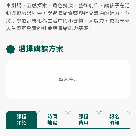
事劇場、五感探索、角色扮演、藝術創作，讓孩子在活
動與遊戲過程中，學習情緒覺察與社交溝通的能力，並
將所學逐步轉化為生活中的小習慣、大能力，更為未來
人生奠定堅實的社會與情緒能力基礎！
選擇購課方案
載入中...
課程
時間
課程
報名
介紹
地點
費用
須知