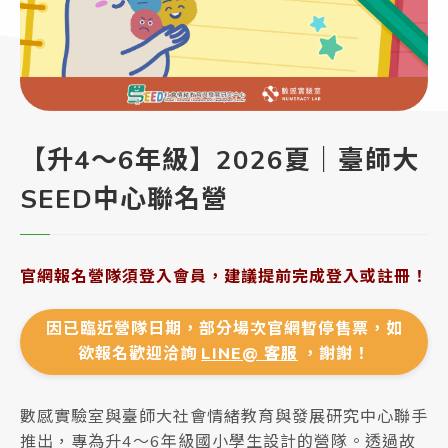
【升4～6年級】2026夏｜臺師大
SEED中心聯名營
官網報名營隊須登入會員，建議提前完成登入或註冊！
因已臨近營隊日期，部分場次官網暫停售票，如
欲報名歡迎洽詢
LINE@ 客服
，謝謝！
數感實驗室與臺師大社會情緒教育與發展研究中心聯手
推出，專為升4～6年級國小學生設計的營隊。透過故