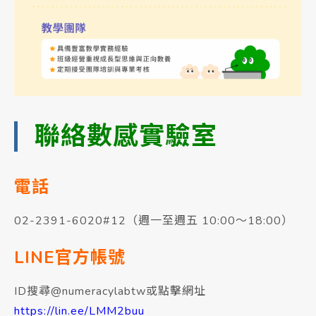
聯絡數感實驗室
電話
02-2391-6020#12（週一至週五 10:00～18:00）
LINE官方帳號
ID搜尋@numeracylabtw或點擊網址
https://lin.ee/LMM2buu