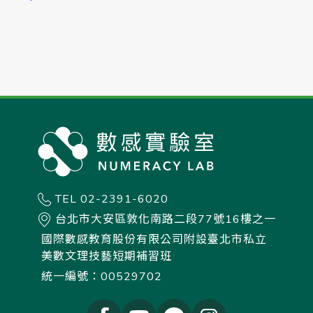
TEL 02-2391-6020
台北市大安區敦化南路二段77號16樓之一
國際數感教育股份有限公司附設臺北市私立
美數文理技藝短期補習班
統一編號：00529702