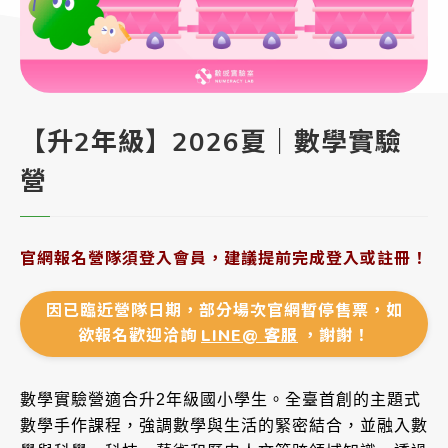
【升2年級】2026夏｜數學實驗
營
官網報名營隊須登入會員，建議提前完成登入或註冊！
因已臨近營隊日期，部分場次官網暫停售票，如
欲報名歡迎洽詢
LINE@ 客服
，謝謝！
數學實驗營適合升2年級國小學生。
全臺首創的主題式
數學手作課程，強調數學與生活的緊密結合，並融入數