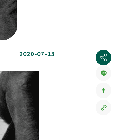
2020-07-13