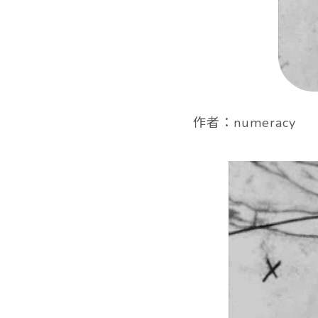
作者：numeracy