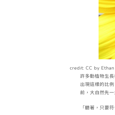
credit: CC by Ethan
許多動植物生長
出現這樣的比例
前，大自然先一
「聽著，只要符