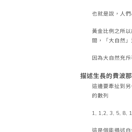
也就是說，人們
黃金比例之所以
間，「大自然」
因為大自然充斥
描述生長的費波那
這邊要牽扯到另
的數列
1, 1,2, 3, 5, 8,
這是個能描述自