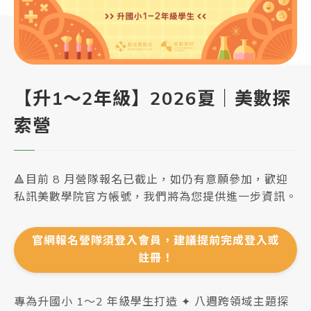
【升1～2年級】2026夏｜美數探
索營
🔺目前 8 月營隊報名已截止，如仍有意願參加，歡迎
私訊美數學院官方帳號，我們將為您提供進一步資訊。
官網報名營隊須登入會員，建議提前完成登入或
註冊！
專為升國小 1～2 年級學生打造 ✦ 八週跨領域主題探