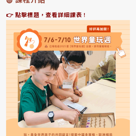
◍ 課程介紹
👉 點擊標題，查看詳細課表 !