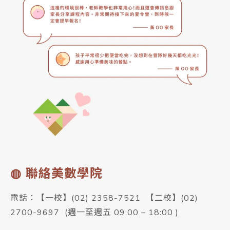
◍ 聯絡美數學院
電話：【一校】
(02) 2358-7521 【二校】(02)
2700-9697 (週一至週五 09:00 – 18:00 )