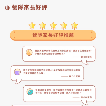
◍ 營隊家長好評