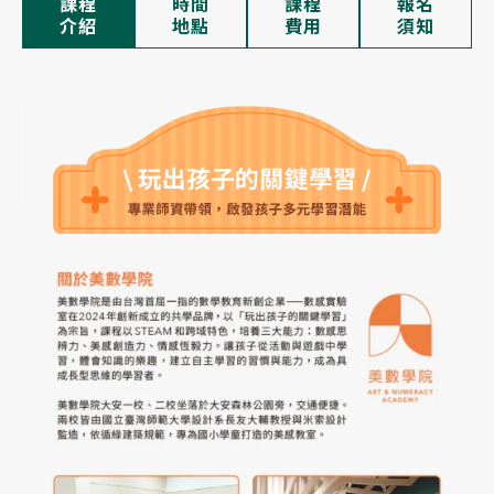
課程
時間
課程
報名
介紹
地點
費用
須知