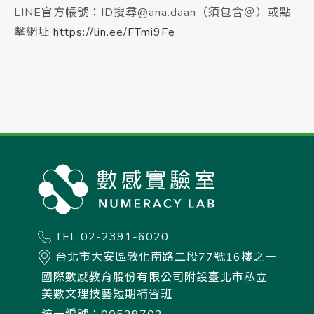
LINE官方帳號：ID搜尋@ana.daan（須包含＠）或點
擊網址
https://lin.ee/FTmi9Fe
TEL 02-2391-6020
台北市大安區敦化南路二段77號16樓之一
國際數感教育股份有限公司附設臺北市私立
美數文理技藝短期補習班